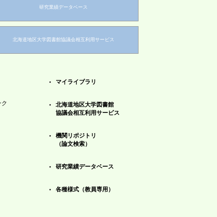
研究業績データベース
北海道地区大学図書館協議会相互利用サービス
マイライブラリ
ンク
北海道地区大学図書館
協議会相互利用サービス
機関リポジトリ
（論文検索）
研究業績データベース
各種様式（教員専用）