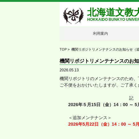
北海道文教
HOKKAIDO BUNKYO UNIVER
利用案内
TOP
> 機関リポジトリメンテナンスのお知らせ（
機関リポジトリメンテナンスのお知
2026.05.13
機関リポジトリのメンテナンスのため、
ご不便をおかけいたしますが、ご了承く
記
2026年５月15日（金）14：00 ～ 
＜追加メンテナンス＞
2026年5月22日（金）14：00 ～ 