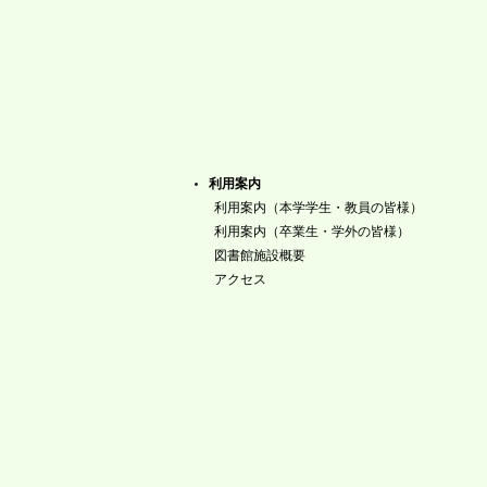
利用案内
利用案内（本学学生・教員の皆様）
利用案内（卒業生・学外の皆様）
図書館施設概要
アクセス