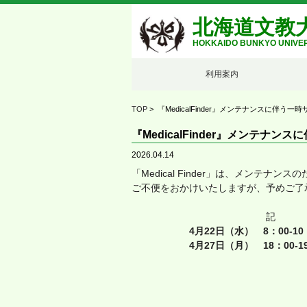
北海道文教
HOKKAIDO BUNKYO UNIVER
利用案内
TOP
> 『MedicalFinder』メンテナンスに伴う一時
『MedicalFinder』メンテナンス
2026.04.14
「Medical Finder」は、メンテ
ご不便をおかけいたしますが、予めご了
記
4月22日（水） 8：00-10
4月27日（月） 18：00-1