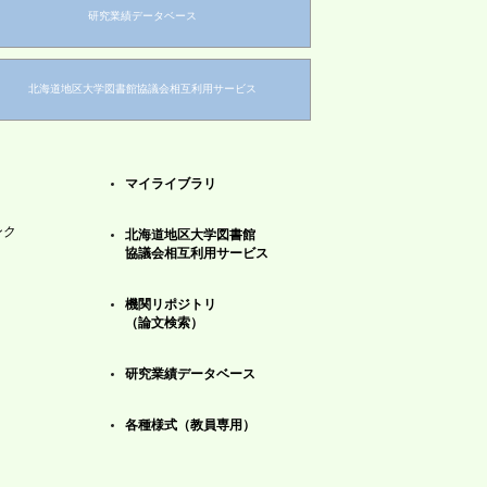
研究業績データベース
北海道地区大学図書館協議会相互利用サービス
マイライブラリ
ンク
北海道地区大学図書館
協議会相互利用サービス
機関リポジトリ
（論文検索）
研究業績データベース
各種様式（教員専用）