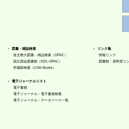
図書・雑誌検索
リンク集
道文教大図書・雑誌検索（OPAC）
情報リンク
国立国会図書館（NDL-OPAC）
図書館・資料室リ
所蔵館検索（CiNii Books）
電子ジャーナルリスト
電子書籍
電子ジャーナル・電子書籍検索
電子ジャーナル・データベース一覧