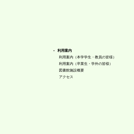
利用案内
利用案内（本学学生・教員の皆様）
利用案内（卒業生・学外の皆様）
図書館施設概要
アクセス