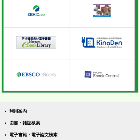
利用案内
図書・雑誌検索
電子書籍・電子論文検索