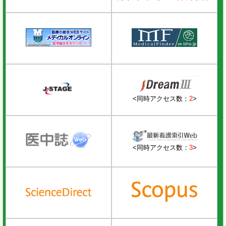
<同時アクセス数：
2
>
<同時アクセス数：
3
>