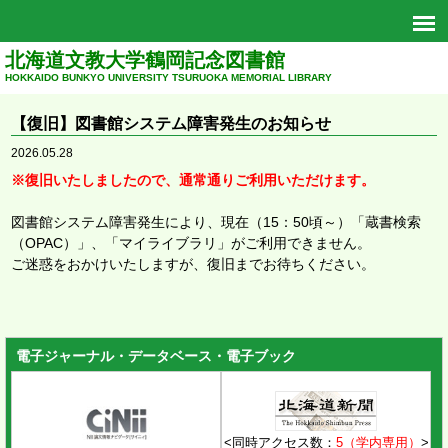
北海道文教大学鶴岡記念図書館
HOKKAIDO BUNKYO UNIVERSITY TSURUOKA MEMORIAL LIBRARY
【復旧】図書館システム障害発生のお知らせ
2026.05.28
※復旧いたしましたので、通常通りご利用いただけます。
図書館システム障害発生により、現在（15：50頃～）「蔵書検索
（OPAC）」、「マイライブラリ」がご利用できません。
ご迷惑をおかけいたしますが、復旧までお待ちください。
電子ジャーナル・データベース・電子ブック
<同時アクセス数：
5（学内専用）
>