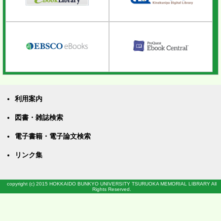
利用案内
図書・雑誌検索
電子書籍・電子論文検索
リンク集
copyright (c) 2015 HOKKAIDO BUNKYO UNIVERSITY TSURUOKA MEMORIAL LIBRARY All
Rights Reserved.