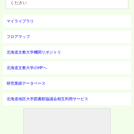
ください
マイライブラリ
フロアマップ
北海道文教大学機関リポジトリ
北海道文教大学のHPへ
研究業績データベース
北海道地区大学図書館協議会相互利用サービス