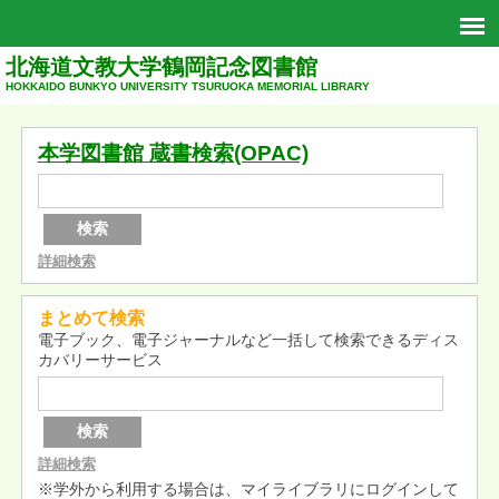
北海道文教大学鶴岡記念図書館
HOKKAIDO BUNKYO UNIVERSITY TSURUOKA MEMORIAL LIBRARY
本学図書館 蔵書検索(OPAC)
検索
詳細検索
まとめて検索
電子ブック、電子ジャーナルなど一括して検索できるディス
カバリーサービス
検索
詳細検索
※学外から利用する場合は、マイライブラリにログインして