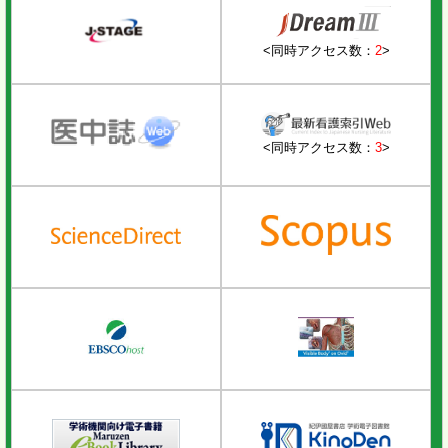
<同時アクセス数：
2
>
<同時アクセス数：
3
>